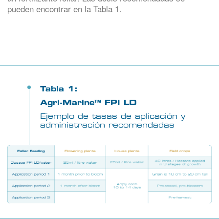
pueden encontrar en la Tabla 1.
Tabla 1:
Agri-Marine™ FPI LD
Ejemplo de tasas de aplicación y
administración recomendadas