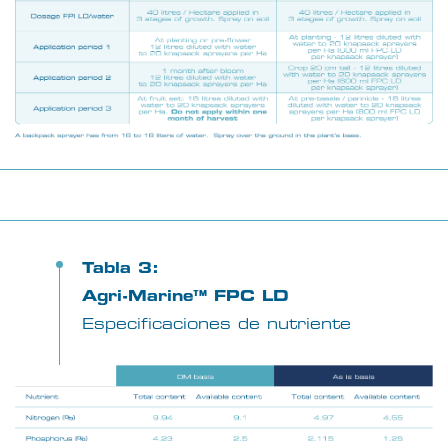
Tabla 3:
Agri-Marine™ FPC LD
Especificaciones de nutriente