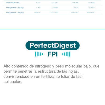
Alto contenido de nitrógeno y peso molecular bajo, que
permite penetrar la estructura de las hojas,
convirtiéndose en un fertilizante foliar de fácil
aplicación.