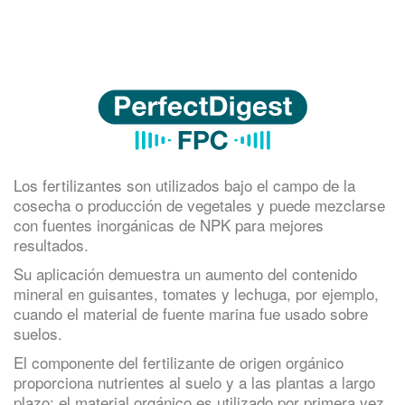
Los fertilizantes son utilizados bajo el campo de la
cosecha o producción de vegetales y puede mezclarse
con fuentes inorgánicas de NPK para mejores
resultados.
Su aplicación demuestra un aumento del contenido
mineral en guisantes, tomates y lechuga, por ejemplo,
cuando el material de fuente marina fue usado sobre
suelos.
El componente del fertilizante de origen orgánico
proporciona nutrientes al suelo y a las plantas a largo
plazo; el material orgánico es utilizado por primera vez