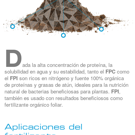
D
ada la alta concentración de proteína, la
solubilidad en agua y su estabilidad, tanto el
como
FPC
el
son ricos en nitrógeno y fuente 100% orgánica
FPI
de proteínas y grasas de atún, ideales para la nutrición
natural de bacterias beneficiosas para plantas.
,
FPI
también es usado con resultados beneficiosos como
fertilizante orgánico foliar.
Aplicaciones del