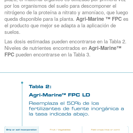
por los organismos del suelo para descomponer el
nitrógeno de la proteína a nitrato y amoníaco, que luego
queda disponible para la planta.
es
Agri-Marine ™ FPC
el producto que mejor se adapta a la aplicación de
suelos.
Las dosis estimadas pueden encontrarse en la Tabla 2.
Niveles de nutrientes encontrados en
Agri-Marine™
pueden encontrarse en la Tabla 3.
FPC
Tabla 2:
Agri-Marine™ FPC LD
Reemplaza el 50% de los
fertilizantes de fuente inorgánica a
la tasa indicada abajo.