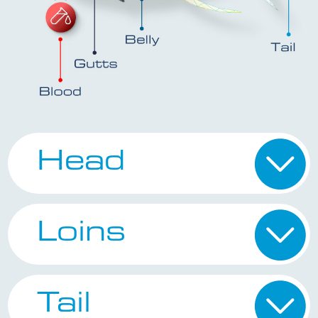
Head
Loins
Tail