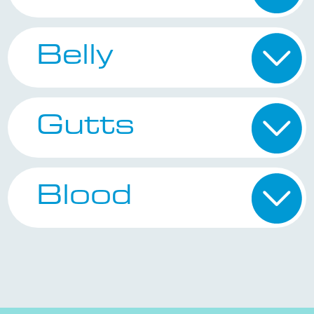
Belly
Gutts
Blood