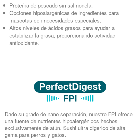
Proteína de pescado sin salmonela.
Opciones hipoalargénicas de ingredientes para
mascotas con necesidades especiales.
Altos niveles de ácidos grasos para ayudar a
estabilizar la grasa, proporcionando actividad
antioxidante.
Dado su grado de nano separación, nuestro FPI ofrece
una fuente de nutrientes hipoalergénicos hechos
exclusivamente de atún. Sushi ultra digerido de alta
gama para perros y gatos.