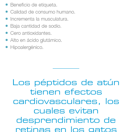
Beneficio de etiqueta.
Calidad de consumo humano.
Incrementa la musculatura.
Baja cantidad de sodio.
Cero antioxidantes.
Alto en ácido glutámico.
Hipoalergénico.
Los péptidos de atún
tienen efectos
cardiovasculares, los
cuales evitan
desprendimiento de
retinas en los gatos