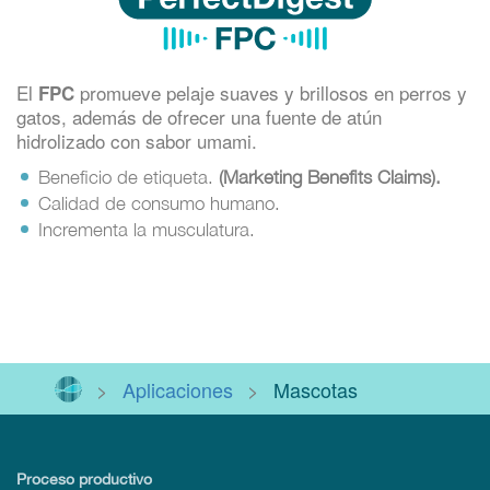
El
promueve pelaje suaves y brillosos en perros y
FPC
gatos, además de ofrecer una fuente de atún
hidrolizado con sabor umami.
Beneficio de etiqueta.
(Marketing Benefits Claims).
Calidad de consumo humano.
Incrementa la musculatura.
>
Aplicaciones
>
Mascotas
Proceso productivo