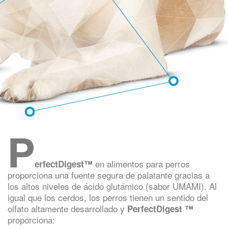
P
en alimentos para perros
erfectDigest™
proporciona una fuente segura de palatante gracias a
los altos niveles de ácido glutámico (sabor UMAMI). Al
igual que los cerdos, los perros tienen un sentido del
olfato altamente desarrollado y
PerfectDigest ™
proporciona: